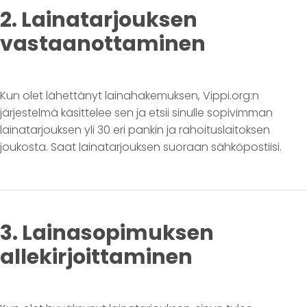
2. Lainatarjouksen
vastaanottaminen
Kun olet lähettänyt lainahakemuksen, Vippi.org:n
järjestelmä käsittelee sen ja etsii sinulle sopivimman
lainatarjouksen yli 30 eri pankin ja rahoituslaitoksen
joukosta. Saat lainatarjouksen suoraan sähköpostiisi.
3. Lainasopimuksen
allekirjoittaminen