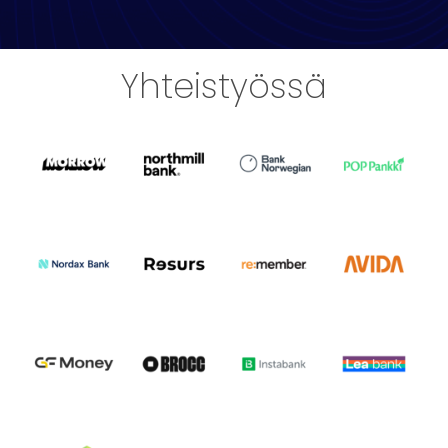
Yhteistyössä