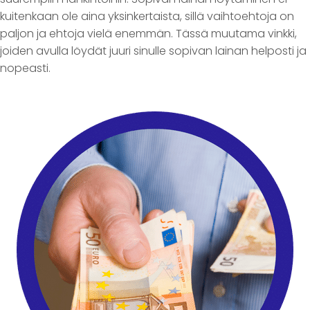
kuitenkaan ole aina yksinkertaista, sillä vaihtoehtoja on
paljon ja ehtoja vielä enemmän. Tässä muutama vinkki,
joiden avulla löydät juuri sinulle sopivan lainan helposti ja
nopeasti.