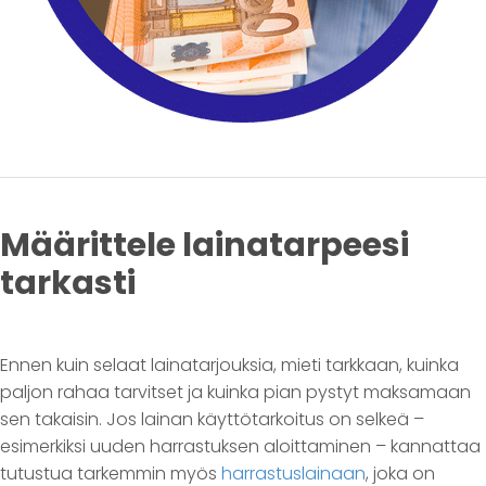
Määrittele lainatarpeesi
tarkasti
Ennen kuin selaat lainatarjouksia, mieti tarkkaan, kuinka
paljon rahaa tarvitset ja kuinka pian pystyt maksamaan
sen takaisin. Jos lainan käyttötarkoitus on selkeä –
esimerkiksi uuden harrastuksen aloittaminen – kannattaa
tutustua tarkemmin myös
harrastuslainaan
, joka on