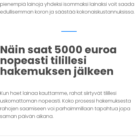
pienempiä lainoja yhdeksi isommaksi lainaksi voit saada
edullisemman koron ja säästää kokonaiskustannuksissa.
Näin saat 5000 euroa
nopeasti tilillesi
hakemuksen jälkeen
Kun haet lainaa kauttamme, rahat siirtyvät tilillesi
uskomattoman nopeasti. Koko prosessi hakemuksesta
rahojen saamiseen voi parhaimmillaan tapahtua jopa
saman päivän aikana.