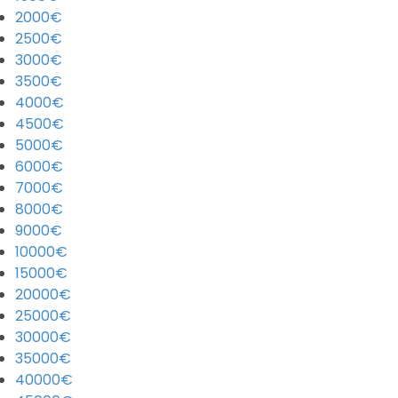
2000€
2500€
3000€
3500€
4000€
4500€
5000€
6000€
7000€
8000€
9000€
10000€
15000€
20000€
25000€
30000€
35000€
40000€