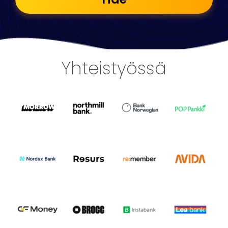
Yhteistyössä