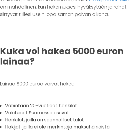
on mahdollinen, kun hakemuksesi hyväksytään ja rahat
siirtyvät tilillesi usein jopa saman päivän aikana.
Kuka voi hakea 5000 euron
lainaa?
Lainaa 5000 euroa voivat hakea:
Vähintään 20-vuotiaat henkilöt
Vakituiset Suomessa asuvat
Henkilöt, joilla on säännölliset tulot
Hakijat, joilla ei ole merkintöjä maksuhäiriöistä