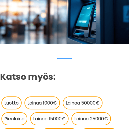
Katso myös:
Luotto
Lainaa 1000€
Lainaa 50000€
Pienlaina
Lainaa 15000€
Lainaa 25000€