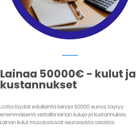
Lainaa 50000€ - kulut ja
kustannukset
Jotta löydät edullisinta lainaa 50000 euroa, täytyy
ensimmäisenä vertailla lainan kuluja ja kustannuksia.
Lainan kulut muodostuvat seuraavista asioista: