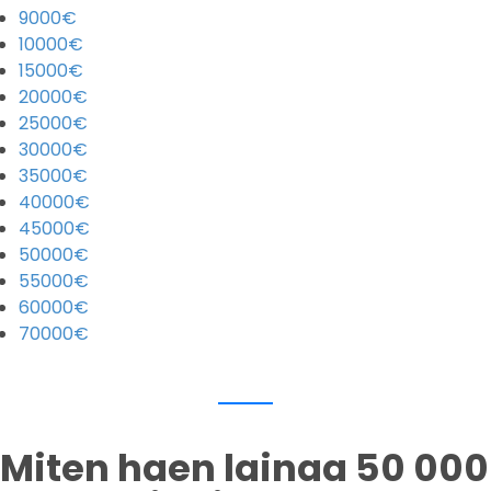
9000€
10000€
15000€
20000€
25000€
30000€
35000€
40000€
45000€
50000€
55000€
60000€
70000€
Miten haen lainaa 50 000