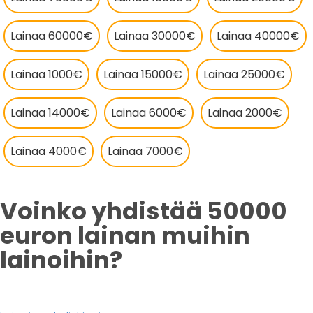
Lainaa 60000€
Lainaa 30000€
Lainaa 40000€
Lainaa 1000€
Lainaa 15000€
Lainaa 25000€
Lainaa 14000€
Lainaa 6000€
Lainaa 2000€
Lainaa 4000€
Lainaa 7000€
Voinko yhdistää 50000
euron lainan muihin
lainoihin?