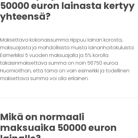
50000 euron lainasta kertyy
yhteensä?
Maksettava kokonaissumma riippuu lainan korosta,
maksuajasta ja mahdollisista muista lainanhoitokuluista.
Esimerkiksi 5 vuoden maksuajalla ja 5% korolla
takaisinmaksettava summa on noin 56750 euroa.
Huomioithan, että tämä on vain esimerkki ja todellinen
maksettava summa voi olla erilainen.
Mikä on normaali
maksuaika 50000 euron