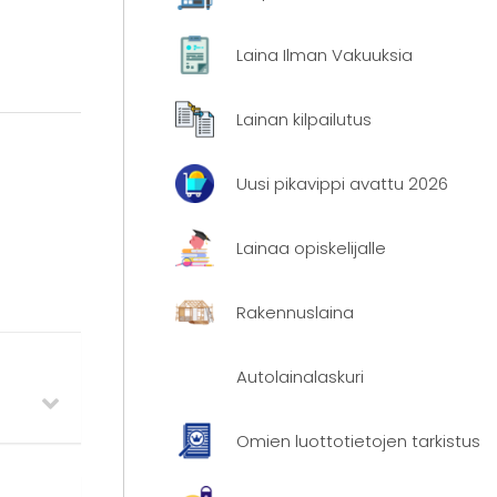
Laina Ilman Vakuuksia
Lainan kilpailutus
Uusi pikavippi avattu 2026
Lainaa opiskelijalle
Rakennuslaina
Autolainalaskuri
Omien luottotietojen tarkistus