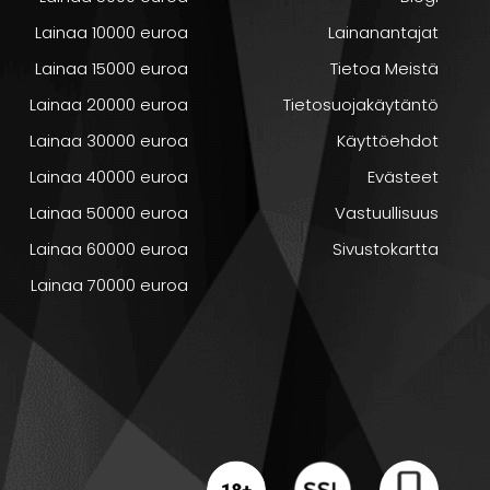
Lainaa 10000 euroa
Lainanantajat
Lainaa 15000 euroa
Tietoa Meistä
Lainaa 20000 euroa
Tietosuojakäytäntö
Lainaa 30000 euroa
Käyttöehdot
Lainaa 40000 euroa
Evästeet
Lainaa 50000 euroa
Vastuullisuus
Lainaa 60000 euroa
Sivustokartta
Lainaa 70000 euroa
aan.