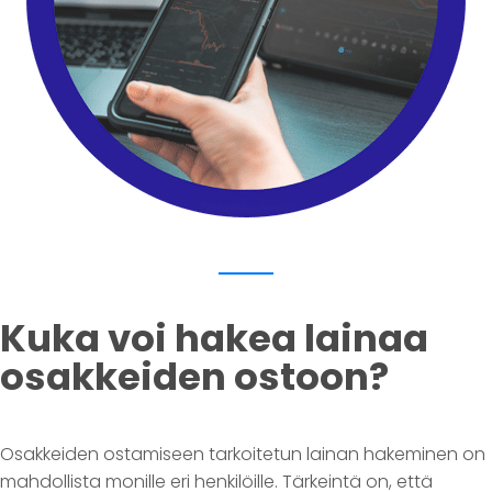
Kuka voi hakea lainaa
osakkeiden ostoon?
Osakkeiden ostamiseen tarkoitetun lainan hakeminen on
mahdollista monille eri henkilöille. Tärkeintä on, että