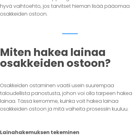
hyvä vaihtoehto, jos tarvitset hieman lisää pääomaa
osakkeiden ostoon.
Miten hakea lainaa
osakkeiden ostoon?
Osakkeiden ostaminen vaatii usein suurempaa
taloudellista panostusta, johon voi olla tarpeen hakea
lainaa. Tässä kerromme, kuinka voit hakea lainaa
osakkeiden ostoon ja mitä vaiheita prosessiin kuuluu.
Lainahakemuksen tekeminen