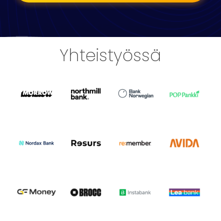
Yhteistyössä