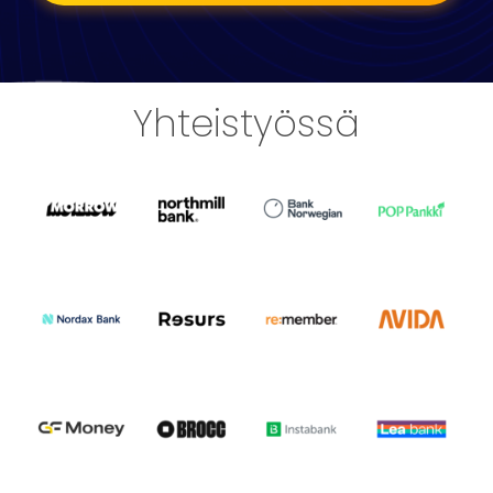
Yhteistyössä