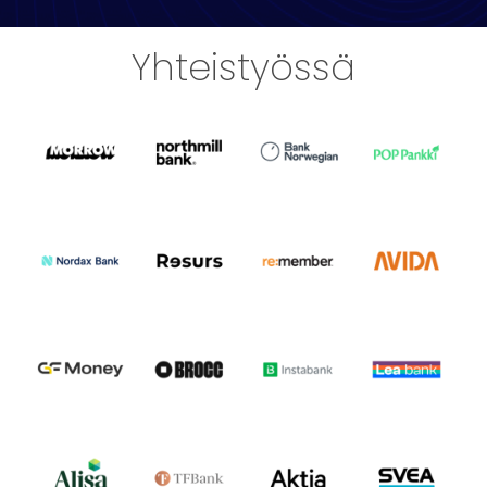
Yhteistyössä