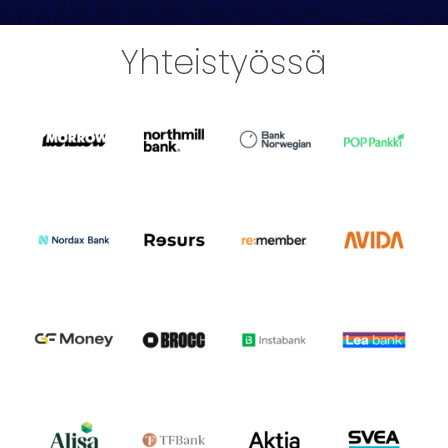
Yhteistyössä