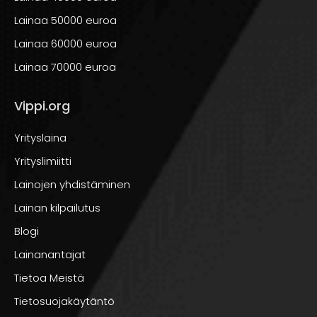
Lainaa 50000 euroa
Lainaa 60000 euroa
Lainaa 70000 euroa
Vippi.org
Yrityslaina
Yrityslimiitti
Lainojen yhdistäminen
Lainan kilpailutus
Blogi
Lainanantajat
Tietoa Meistä
Tietosuojakäytäntö