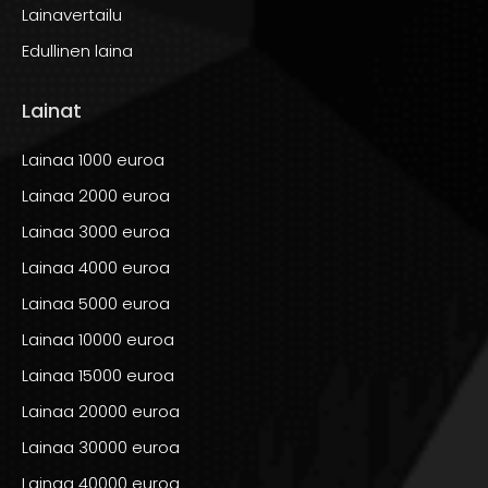
Lainavertailu
Edullinen laina
Lainat
Lainaa 1000 euroa
Lainaa 2000 euroa
Lainaa 3000 euroa
Lainaa 4000 euroa
Lainaa 5000 euroa
Lainaa 10000 euroa
Lainaa 15000 euroa
Lainaa 20000 euroa
Lainaa 30000 euroa
Lainaa 40000 euroa