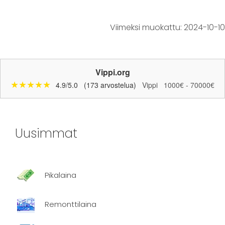
Viimeksi muokattu:
2024-10-10
Vippi.org
★★★★★
4.9/5.0
(173 arvostelua)
Vippi
1000€ - 70000€
Uusimmat
Pikalaina
Remonttilaina