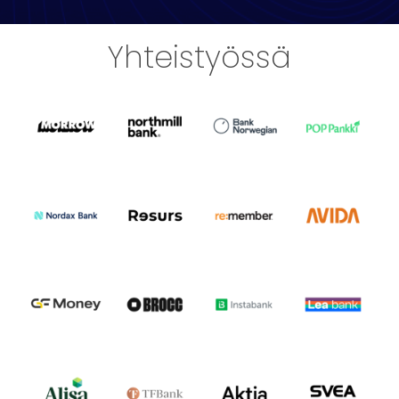
Yhteistyössä