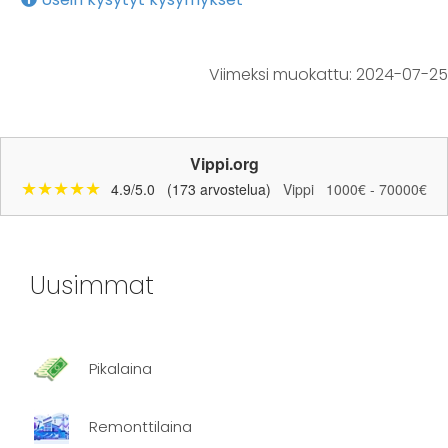
Viimeksi muokattu:
2024-07-25
Vippi.org
★★★★★
4.9/5.0
(173 arvostelua)
Vippi
1000€ - 70000€
Uusimmat
Pikalaina
Remonttilaina