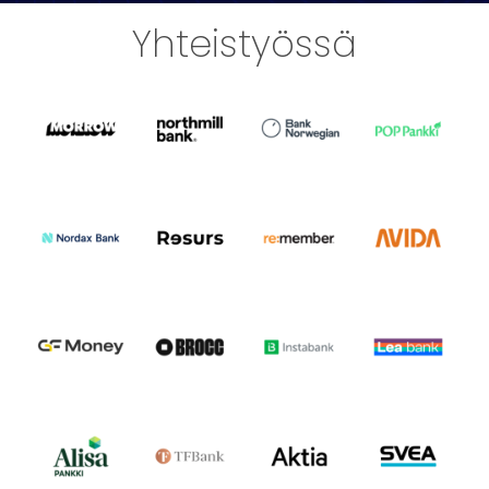
Yhteistyössä