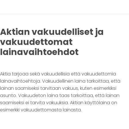
Aktian vakuudelliset ja
vakuudettomat
lainavaihtoehdot
Aktia tarjoaa sekä vakuudellisia että vakuudettomia
lainavaihtoehtoja. Vakuudellinen laina tarkoittaa, että
lainan saamiseksi tarvitaan vakuus, kuten esimerkiksi
asunto. Vakuudeton laina taas tarkoittaa, että lainan
saamiseksi ei tarvita vakuuksia. Aktian käyttölaina on
esimerkki vakuudettomasta lainasta.