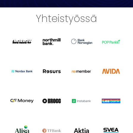
Yhteistyössä