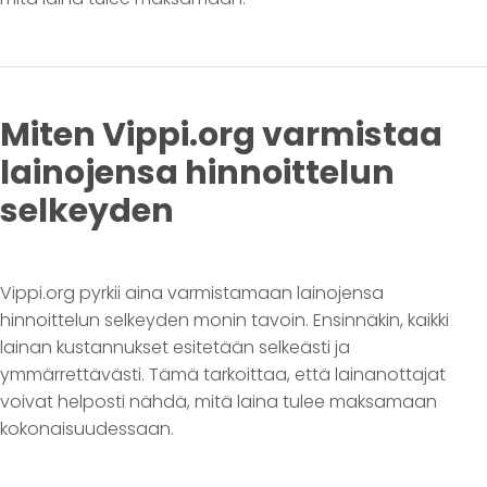
Miten Vippi.org varmistaa
lainojensa hinnoittelun
selkeyden
Vippi.org pyrkii aina varmistamaan lainojensa
hinnoittelun selkeyden monin tavoin. Ensinnäkin, kaikki
lainan kustannukset esitetään selkeästi ja
ymmärrettävästi. Tämä tarkoittaa, että lainanottajat
voivat helposti nähdä, mitä laina tulee maksamaan
kokonaisuudessaan.